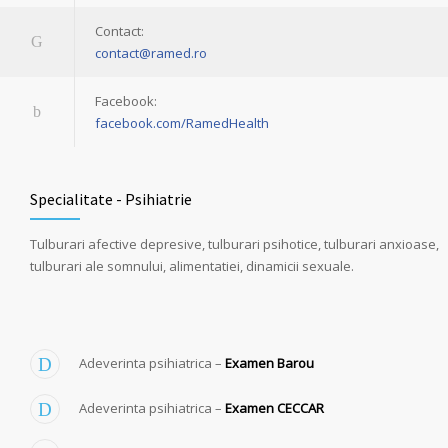
Contact:
contact@ramed.ro
Facebook:
facebook.com/RamedHealth
Specialitate - Psihiatrie
Tulburari afective depresive, tulburari psihotice, tulburari anxioase,
tulburari ale somnului, alimentatiei, dinamicii sexuale.
Adeverinta psihiatrica –
Examen Barou
Adeverinta psihiatrica –
Examen
CECCAR