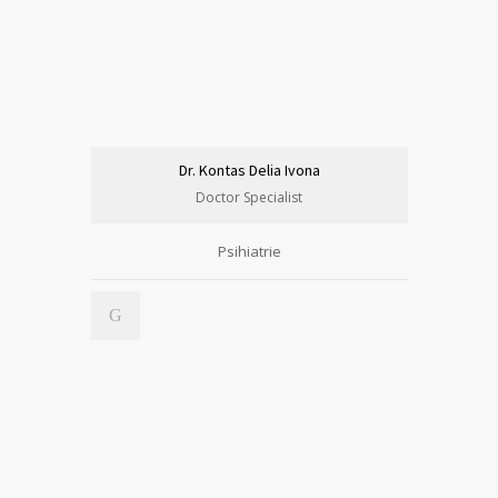
Dr. Kontas Delia Ivona
Doctor Specialist
Psihiatrie