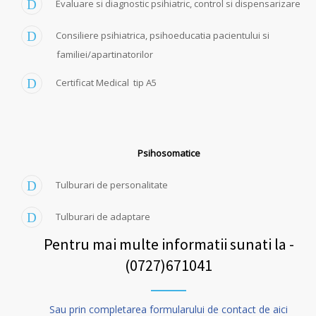
Evaluare si diagnostic psihiatric, control si dispensarizare
Consiliere psihiatrica, psihoeducatia pacientului si
familiei/apartinatorilor
Certificat Medical tip A5
Psihosomatice
Tulburari de personalitate
Tulburari de adaptare
Pentru mai multe informatii sunati la -
(0727)671041
Sau prin completarea formularului de contact de aici